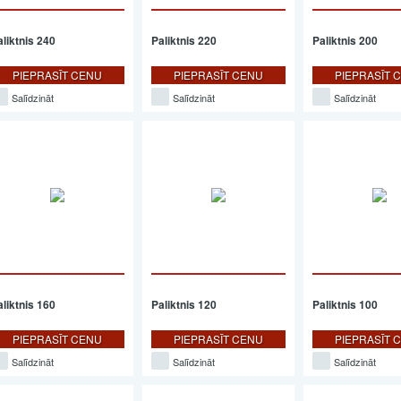
aliktnis 240
Paliktnis 220
Paliktnis 200
PIEPRASĪT CENU
PIEPRASĪT CENU
PIEPRASĪT 
Salīdzināt
Salīdzināt
Salīdzināt
aliktnis 160
Paliktnis 120
Paliktnis 100
PIEPRASĪT CENU
PIEPRASĪT CENU
PIEPRASĪT 
Salīdzināt
Salīdzināt
Salīdzināt