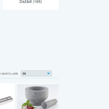
Dažādi (165)
96
SKAITS LAPĀ: